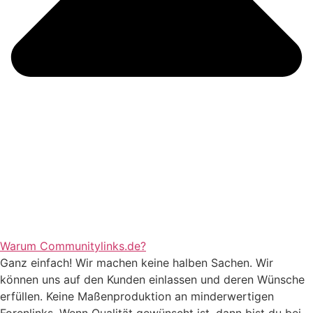
Warum Communitylinks.de?
Ganz einfach! Wir machen keine halben Sachen. Wir
können uns auf den Kunden einlassen und deren Wünsche
erfüllen. Keine Maßenproduktion an minderwertigen
Forenlinks. Wenn Qualität gewünscht ist, dann bist du bei