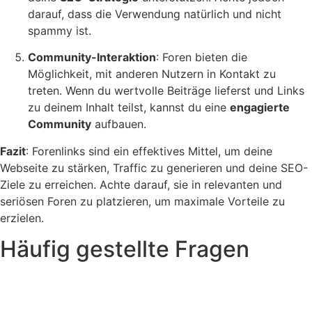
darauf, dass die Verwendung natürlich und nicht
spammy ist.
Community-Interaktion
: Foren bieten die
Möglichkeit, mit anderen Nutzern in Kontakt zu
treten. Wenn du wertvolle Beiträge lieferst und Links
zu deinem Inhalt teilst, kannst du eine
engagierte
Community
aufbauen.
Fazit
: Forenlinks sind ein effektives Mittel, um deine
Webseite zu stärken, Traffic zu generieren und deine SEO-
Ziele zu erreichen. Achte darauf, sie in relevanten und
seriösen Foren zu platzieren, um maximale Vorteile zu
erzielen.
Häufig gestellte Fragen