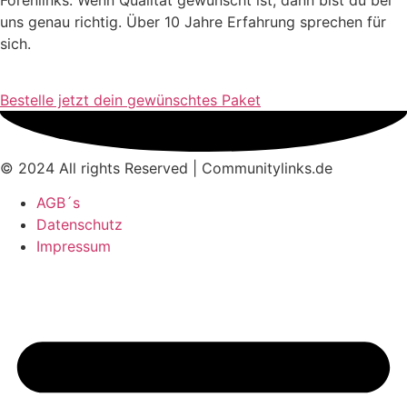
uns genau richtig. Über 10 Jahre Erfahrung sprechen für
sich.
Bestelle jetzt dein gewünschtes Paket
© 2024 All rights Reserved | Communitylinks.de
AGB´s
Datenschutz
Impressum