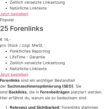
Zeitlich versetzte Linksetzung
Natürliche Linktexte
Jetzt bestellen!
Popular
25 Forenlinks
€
14,-
pro Stück / zzgl. MwSt.
Pünktliches Reporting
LifeTime - Garantie
Zeitlich versetzte Linksetzung
Natürliche Linktexte
Jetzt bestellen!
Forenlinks
sind ein wichtiger Bestandteil
der
Suchmaschinenoptimierung (SEO)
. Sie
sind
Backlinks
, die in
Forenbeiträgen
platziert werden.
Hier erfährst du, warum sie so bedeutsam sind:
Relevanz und Sichtbarkeit
: Forenlinks stammen