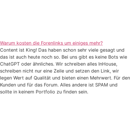
Warum kosten die Forenlinks um einiges mehr?
Content ist King! Das haben schon sehr viele gesagt und
das ist auch heute noch so. Bei uns gibt es keine Bots wie
ChatGPT oder ähnliches. Wir schreiben alles InHouse,
schreiben nicht nur eine Zeile und setzen den Link, wir
legen Wert auf Qualität und bieten einen Mehrwert. Für den
Kunden und für das Forum. Alles andere ist SPAM und
sollte in keinem Portfolio zu finden sein.