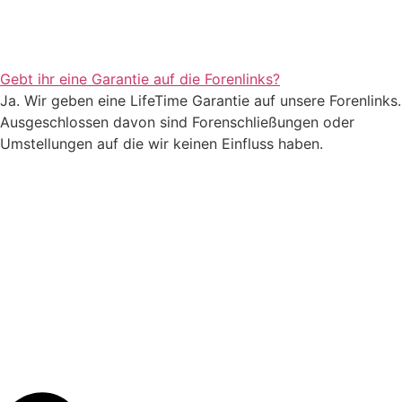
Gebt ihr eine Garantie auf die Forenlinks?
Ja. Wir geben eine LifeTime Garantie auf unsere Forenlinks.
Ausgeschlossen davon sind Forenschließungen oder
Umstellungen auf die wir keinen Einfluss haben.