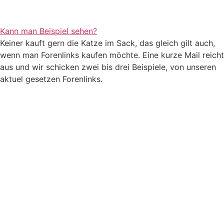
Kann man Beispiel sehen?
Keiner kauft gern die Katze im Sack, das gleich gilt auch,
wenn man Forenlinks kaufen möchte. Eine kurze Mail reicht
aus und wir schicken zwei bis drei Beispiele, von unseren
aktuel gesetzen Forenlinks.