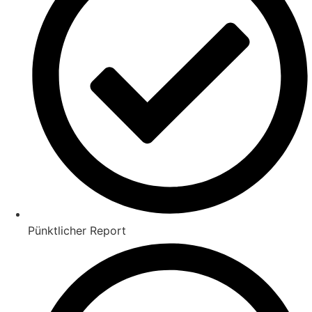
Pünktlicher Report