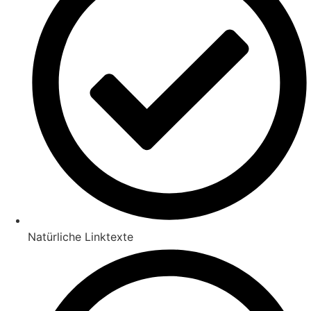
Natürliche Linktexte