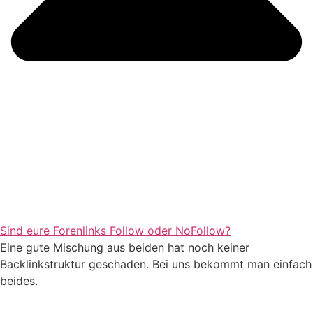
Sind eure Forenlinks Follow oder NoFollow?
Eine gute Mischung aus beiden hat noch keiner
Backlinkstruktur geschaden. Bei uns bekommt man einfach
beides.