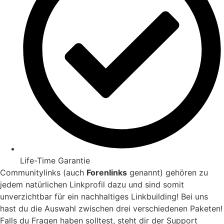
Life-Time Garantie
Communitylinks (auch
Forenlinks
genannt) gehören zu
jedem natürlichen Linkprofil dazu und sind somit
unverzichtbar für ein nachhaltiges Linkbuilding! Bei uns
hast du die Auswahl zwischen drei verschiedenen Paketen!
Falls du Fragen haben solltest, steht dir der Support