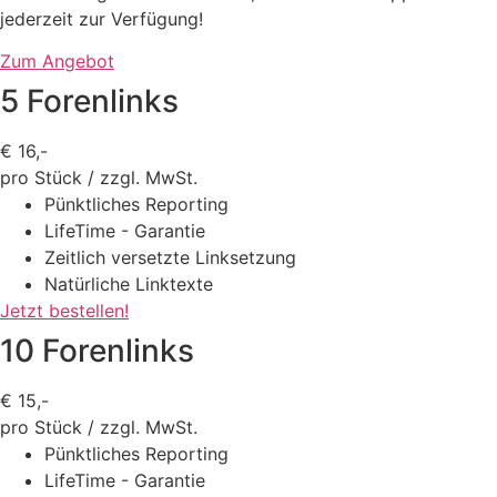
jederzeit zur Verfügung!
Zum Angebot
5 Forenlinks
€
16,-
pro Stück / zzgl. MwSt.
Pünktliches Reporting
LifeTime - Garantie
Zeitlich versetzte Linksetzung
Natürliche Linktexte
Jetzt bestellen!
10 Forenlinks
€
15,-
pro Stück / zzgl. MwSt.
Pünktliches Reporting
LifeTime - Garantie